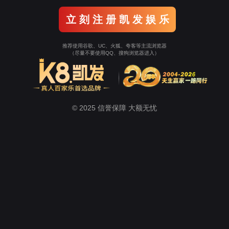
立 刻 注 册 凯 发 娱 乐
推荐使用谷歌、UC、火狐、夸客等主流浏览器
（尽量不要使用QQ、搜狗浏览器进入）
© 2025 信誉保障 大额无忧